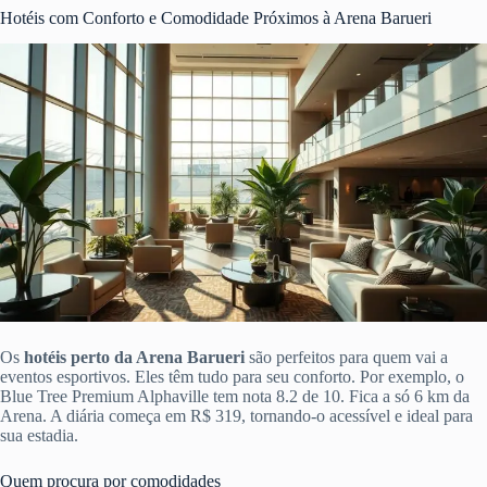
Hotéis com Conforto e Comodidade Próximos à Arena Barueri
Os
hotéis perto da Arena Barueri
são perfeitos para quem vai a
eventos esportivos. Eles têm tudo para seu conforto. Por exemplo, o
Blue Tree Premium Alphaville tem nota 8.2 de 10. Fica a só 6 km da
Arena. A diária começa em R$ 319, tornando-o acessível e ideal para
sua estadia.
Quem procura por comodidades