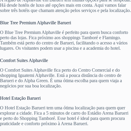
Há desde hotéis de luxo até opções mais em conta. Aqui vamos falar
sobre três hotéis que chamam atenção pelos serviços e pela localização.
Blue Tree Premium Alphaville Barueri
O Blue Tree Premium Alphaville é perfeito para quem busca conforto
perto das lojas. Fica próximo aos shoppings Tamboré e Flamingo.
Também está perto do centro de Barueri, facilitando o acesso a vários
lugares. Os visitantes podem usar a piscina e a academia do hotel.
Comfort Suites Alphaville
O Comfort Suites Alphaville fica perto do Centro Comercial e do
shopping Iguatemi Alphaville. Está a pouca distância do centro de
Barueri e do Alpha Green. É uma ótima escolha para quem viaja a
negócios por sua boa localização.
Hotel Estação Barueri
O Hotel Estação Barueri tem uma ótima localização para quem quer
explorar a cidade. Fica a 5 minutos de carro do Estádio Arena Barueri
e perto do Shopping Tamboré. Esse hotel é ideal para quem procura
praticidade e conforto próximo à Arena Barueri.