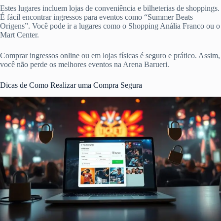
Estes lugares incluem lojas de conveniência e bilheterias de shoppings.
É fácil encontrar ingressos para eventos como “Summer Beats
Origens”. Você pode ir a lugares como o Shopping Anália Franco ou o
Mart Center.
Comprar ingressos online ou em lojas físicas é seguro e prático. Assim,
você não perde os melhores eventos na Arena Barueri.
Dicas de Como Realizar uma Compra Segura