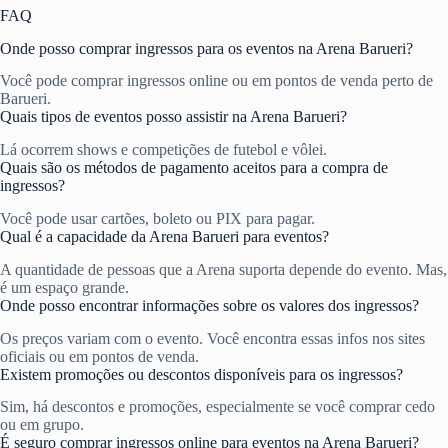
FAQ
Onde posso comprar ingressos para os eventos na Arena Barueri?
Você pode comprar ingressos online ou em pontos de venda perto de
Barueri.
Quais tipos de eventos posso assistir na Arena Barueri?
Lá ocorrem shows e competições de futebol e vôlei.
Quais são os métodos de pagamento aceitos para a compra de
ingressos?
Você pode usar cartões, boleto ou PIX para pagar.
Qual é a capacidade da Arena Barueri para eventos?
A quantidade de pessoas que a Arena suporta depende do evento. Mas,
é um espaço grande.
Onde posso encontrar informações sobre os valores dos ingressos?
Os preços variam com o evento. Você encontra essas infos nos sites
oficiais ou em pontos de venda.
Existem promoções ou descontos disponíveis para os ingressos?
Sim, há descontos e promoções, especialmente se você comprar cedo
ou em grupo.
É seguro comprar ingressos online para eventos na Arena Barueri?