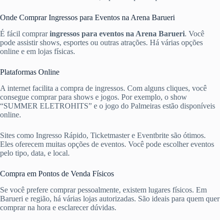
Onde Comprar Ingressos para Eventos na Arena Barueri
É fácil comprar
ingressos para eventos na Arena Barueri
. Você
pode assistir shows, esportes ou outras atrações. Há várias opções
online e em lojas físicas.
Plataformas Online
A internet facilita a compra de ingressos. Com alguns cliques, você
consegue comprar para shows e jogos. Por exemplo, o show
“SUMMER ELETROHITS” e o jogo do Palmeiras estão disponíveis
online.
Sites como Ingresso Rápido, Ticketmaster e Eventbrite são ótimos.
Eles oferecem muitas opções de eventos. Você pode escolher eventos
pelo tipo, data, e local.
Compra em Pontos de Venda Físicos
Se você prefere comprar pessoalmente, existem lugares físicos. Em
Barueri e região, há várias lojas autorizadas. São ideais para quem quer
comprar na hora e esclarecer dúvidas.