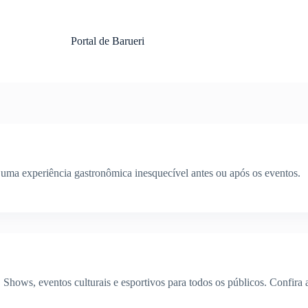
Portal de Barueri
uma experiência gastronômica inesquecível antes ou após os eventos.
hows, eventos culturais e esportivos para todos os públicos. Confira 