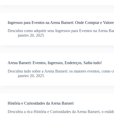
Ingressos para Eventos na Arena Barueri: Onde Comprar e Valore
Descubra como adquirir seus Ingressos para Eventos na Arena Baru
janeiro 20, 2025
Arena Barueri: Eventos, Ingressos, Endereços, Saiba tudo!
Descubra tudo sobre a Arena Barueri: os maiores eventos, como co
janeiro 20, 2025
História e Curiosidades da Arena Barueri
Descubra a rica História e Curiosidades da Arena Barueri, o estád